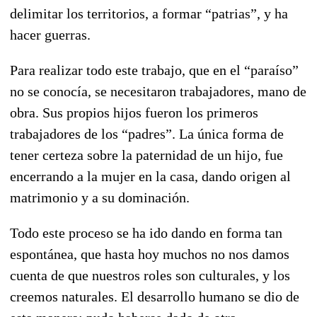
delimitar los territorios, a formar “patrias”, y ha
hacer guerras.
Para realizar todo este trabajo, que en el “paraíso”
no se conocía, se necesitaron trabajadores, mano de
obra. Sus propios hijos fueron los primeros
trabajadores de los “padres”. La única forma de
tener certeza sobre la paternidad de un hijo, fue
encerrando a la mujer en la casa, dando origen al
matrimonio y a su dominación.
Todo este proceso se ha ido dando en forma tan
espontánea, que hasta hoy muchos no nos damos
cuenta de que nuestros roles son culturales, y los
creemos naturales. El desarrollo humano se dio de