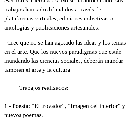
escritores aficionados. No se ha autoeditado; sus
trabajos han sido difundidos a través de
plataformas virtuales, ediciones colectivas o
antologías y publicaciones artesanales.
Cree que no se han agotado las ideas y los temas
en el arte. Que los nuevos paradigmas que están
inundando las ciencias sociales, deberán inundar
también el arte y la cultura.
Trabajos realizados:
1.- Poesía: “El trovador”, “Imagen del interior” y
nuevos poemas.