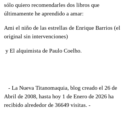
sólo quiero recomendarles dos libros que
últimamente he aprendido a amar:
Ami el niño de las estrellas de Enrique Barrios (el
original sin intervenciones)
y El alquimista de Paulo Coelho.
- La Nueva Titanomaquia, blog creado el 26 de
Abril de 2008, hasta hoy 1 de Enero de 2026 ha
recibido alrededor de 36649 visitas. -