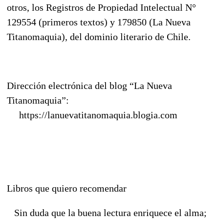
otros, los Registros de Propiedad Intelectual N°
129554 (primeros textos) y 179850 (La Nueva
Titanomaquia), del dominio literario de Chile.
Dirección electrónica del blog “La Nueva
Titanomaquia”:
https://lanuevatitanomaquia.blogia.com
Libros que quiero recomendar
Sin duda que la buena lectura enriquece el alma;