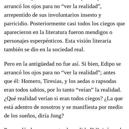
arrancó los ojos para no “ver la realidad”,
arrepentido de sus involuntarios insesto y
parricidio. Posteriormente casi todos los ciegos que
aparecieron en la literatura fueron mendigos o
personajes esperpénticos. Esta visión literaria
también se dio en la sociedad real.
Pero en la antigüedad no fue así. Si bien, Edipo se
arrancó los ojos para no “ver la realidad”; antes
que él: Homero, Tiresias, y los aedas o rapsodas
eran todos sabios, por lo tanto “veían” la realidad.
¿Qué realidad verían si eran todos ciegos? ¿La que
está adentro de nosotros y se manifiesta por medio
de los sueños, diría Jung?