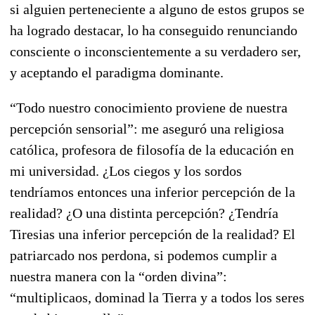
si alguien perteneciente a alguno de estos grupos se
ha logrado destacar, lo ha conseguido renunciando
consciente o inconscientemente a su verdadero ser,
y aceptando el paradigma dominante.
“Todo nuestro conocimiento proviene de nuestra
percepción sensorial”: me aseguró una religiosa
católica, profesora de filosofía de la educación en
mi universidad. ¿Los ciegos y los sordos
tendríamos entonces una inferior percepción de la
realidad? ¿O una distinta percepción? ¿Tendría
Tiresias una inferior percepción de la realidad? El
patriarcado nos perdona, si podemos cumplir a
nuestra manera con la “orden divina”:
“multiplicaos, dominad la Tierra y a todos los seres