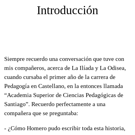
Introducción
Siempre recuerdo una conversación que tuve con
mis compañeros, acerca de La Ilíada y La Odisea,
cuando cursaba el primer año de la carrera de
Pedagogía en Castellano, en la entonces llamada
“Academia Superior de Ciencias Pedagógicas de
Santiago”. Recuerdo perfectamente a una
compañera que se preguntaba:
- ¿Cómo Homero pudo escribir toda esta historia,