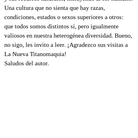
Una cultura que no sienta que hay razas,
condiciones, estados o sexos superiores a otros:
que todos somos distintos sí, pero igualmente
valiosos en nuestra heterogénea diversidad. Bueno,
no sigo, les invito a leer. ¡Agradezco sus visitas a
La Nueva Titanomaquia!
Saludos del autor.