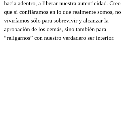
hacia adentro, a liberar nuestra autenticidad. Creo
que si confiáramos en lo que realmente somos, no
viviríamos sólo para sobrevivir y alcanzar la
aprobación de los demás, sino también para
“religarnos” con nuestro verdadero ser interior.