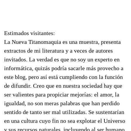
Estimados visitantes:
La Nueva Titanomaquia es una muestra, presenta
extractos de mi literatura y a veces de autores
invitados. La verdad es que no soy un experto en
informática, quizás podría sacarle más provecho a
este blog, pero así está cumpliendo con la función
de difundir. Creo que en nuestra sociedad hay que
ser valientes para propiciar mejorías: el amor, la
igualdad, no son meras palabras que han perdido
sentido de tanto ser mal utilizadas. Se sustentarían
en una cultura cuyo fin no sea explotar el Universo
y sus recursos naturales, incluyendo al ser humano.