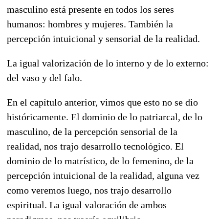
masculino está presente en todos los seres
humanos: hombres y mujeres. También la
percepción intuicional y sensorial de la realidad.
La igual valorización de lo interno y de lo externo:
del vaso y del falo.
En el capítulo anterior, vimos que esto no se dio
históricamente. El dominio de lo patriarcal, de lo
masculino, de la percepción sensorial de la
realidad, nos trajo desarrollo tecnológico. El
dominio de lo matrístico, de lo femenino, de la
percepción intuicional de la realidad, alguna vez
como veremos luego, nos trajo desarrollo
espiritual. La igual valoración de ambos