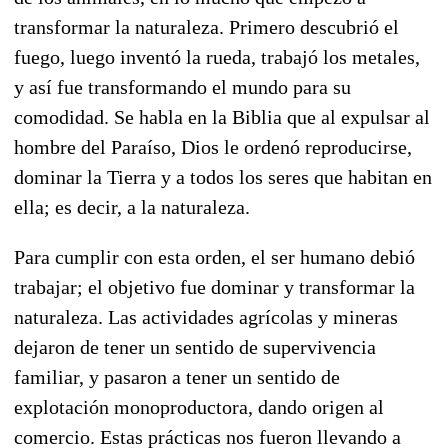
transformar la naturaleza. Primero descubrió el
fuego, luego inventó la rueda, trabajó los metales,
y así fue transformando el mundo para su
comodidad. Se habla en la Biblia que al expulsar al
hombre del Paraíso, Dios le ordenó reproducirse,
dominar la Tierra y a todos los seres que habitan en
ella; es decir, a la naturaleza.
Para cumplir con esta orden, el ser humano debió
trabajar; el objetivo fue dominar y transformar la
naturaleza. Las actividades agrícolas y mineras
dejaron de tener un sentido de supervivencia
familiar, y pasaron a tener un sentido de
explotación monoproductora, dando origen al
comercio. Estas prácticas nos fueron llevando a