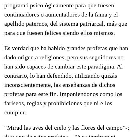
programó psicológicamente para que fuesen
continuadores o aumentadores de la fama y el
apellido paternos, del sistema patriarcal, más que
para que fuesen felices siendo ellos mismos.
Es verdad que ha habido grandes profetas que han
dado origen a religiones, pero sus seguidores no
han sido capaces de cambiar este paradigma. Al
contrario, lo han defendido, utilizando quizás
inconscientemente, las enseñanzas de dichos
profetas para este fin. Imponiéndonos como los
fariseos, reglas y prohibiciones que ni ellos
cumplen.
“Mirad las aves del cielo y las flores del campo”-;
dijo uno de estos profetas -. “No siembran ni