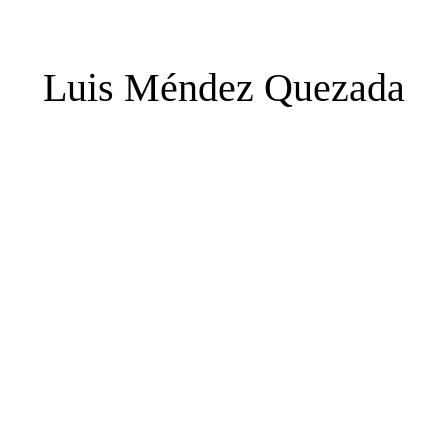
Luis Méndez Quezada