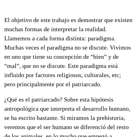
El objetivo de este trabajo es demostrar que existen
muchas formas de interpretar la realidad.
Llamemos a cada forma distinta: paradigma.
Muchas veces el paradigma no se discute. Vivimos
en uno que tiene su concepción de “bien” y de
“mal”, que no se discute. Este paradigma está
influido por factores religiosos, culturales, etc;
pero principalmente por el patriarcado.
¿Qué es el patriarcado? Sobre esta hipótesis
antropológica que interpreta el desarrollo humano,
se ha escrito bastante. Si miramos la prehistoria,
veremos que el ser humano se diferenció del resto
de los animales, en lo mucho que empezó a