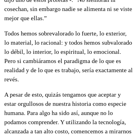
cosechan, sin embargo nadie se alimenta ni se viste
mejor que ellas.”
Todos hemos sobrevalorado lo fuerte, lo exterior,
lo material, lo racional: y todos hemos subvalorado
lo débil, lo interior, lo espiritual, lo emocional.
Pero si cambiáramos el paradigma de lo que es
realidad y de lo que es trabajo, sería exactamente al
revés.
A pesar de esto, quizás tengamos que aceptar y
estar orgullosos de nuestra historia como especie
humana. Para algo ha sido así, aunque no lo
podamos comprender. Y utilizando la tecnología,
alcanzada a tan alto costo, comencemos a mirarnos