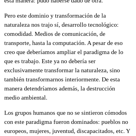
esta manera: pudo haberse dado de otra.
Pero este dominio y transformación de la
naturaleza nos trajo sí, desarrollo tecnológico:
comodidad. Medios de comunicación, de
transporte, hasta la computación. A pesar de eso
creo que deberíamos ampliar el paradigma de lo
que es trabajo. Este ya no debería ser
exclusivamente transformar la naturaleza, sino
también transformarnos interiormente. De esta
manera detendríamos además, la destrucción
medio ambiental.
Los grupos humanos que no se sintieron cómodos
con este paradigma fueron dominados: pueblos no
europeos, mujeres, juventud, discapacitados, etc. Y