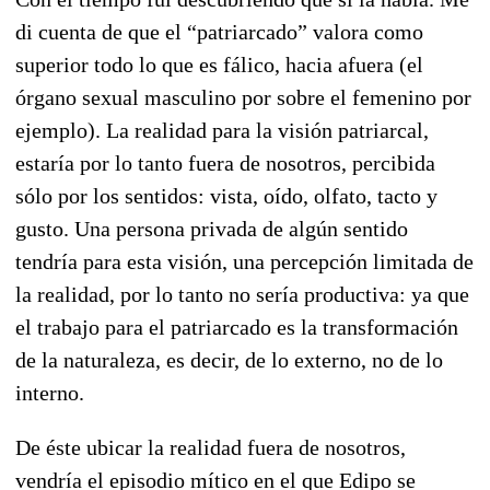
di cuenta de que el “patriarcado” valora como
superior todo lo que es fálico, hacia afuera (el
órgano sexual masculino por sobre el femenino por
ejemplo). La realidad para la visión patriarcal,
estaría por lo tanto fuera de nosotros, percibida
sólo por los sentidos: vista, oído, olfato, tacto y
gusto. Una persona privada de algún sentido
tendría para esta visión, una percepción limitada de
la realidad, por lo tanto no sería productiva: ya que
el trabajo para el patriarcado es la transformación
de la naturaleza, es decir, de lo externo, no de lo
interno.
De éste ubicar la realidad fuera de nosotros,
vendría el episodio mítico en el que Edipo se