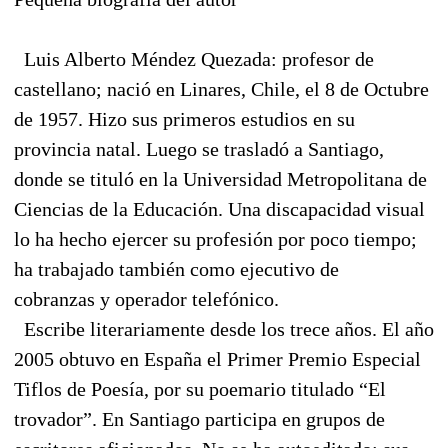
Luis Alberto Méndez Quezada: profesor de
castellano; nació en Linares, Chile, el 8 de Octubre
de 1957. Hizo sus primeros estudios en su
provincia natal. Luego se trasladó a Santiago,
donde se tituló en la Universidad Metropolitana de
Ciencias de la Educación. Una discapacidad visual
lo ha hecho ejercer su profesión por poco tiempo;
ha trabajado también como ejecutivo de
cobranzas y operador telefónico.
Escribe literariamente desde los trece años. El año
2005 obtuvo en España el Primer Premio Especial
Tiflos de Poesía, por su poemario titulado “El
trovador”. En Santiago participa en grupos de