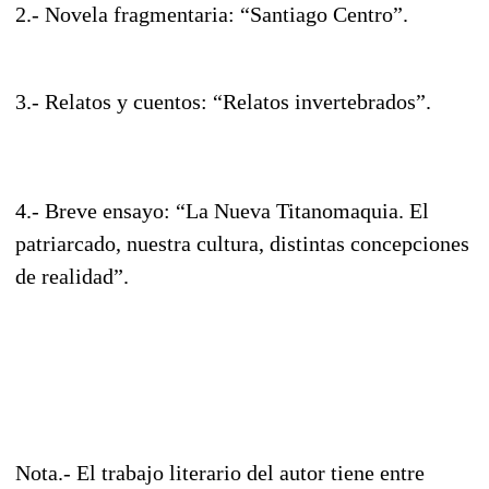
2.- Novela fragmentaria: “Santiago Centro”.
3.- Relatos y cuentos: “Relatos invertebrados”.
4.- Breve ensayo: “La Nueva Titanomaquia. El
patriarcado, nuestra cultura, distintas concepciones
de realidad”.
Nota.- El trabajo literario del autor tiene entre