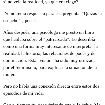
si no veía la realidad, ya que era ciego?
Yo no tenía respuesta para esa pregunta. “Quizás la
escuchó”-; pensé.
Años después, una psicóloga me prestó un libro
que hablaba sobre el “patriarcado”. Lo describía
como una forma muy interesante de interpretar la
realidad, la historia, las relaciones de poder y de
dominación. Esta “visión” ha sido muy utilizada
por el feminismo, para explicar la situación de la
mujer.
Pero no había una conexión directa entre estos dos
episodios de mi vida.
Con el tiempo fui descubriendo que sí la había. Me