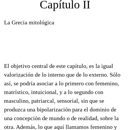
Capítulo II
La Grecia mitológica
El objetivo central de este capítulo, es la igual
valorización de lo interno que de lo externo. Sólo
así, se podría asociar a lo primero con femenino,
matrístico, intuicional, y a lo segundo con
masculino, patriarcal, sensorial, sin que se
produzca una bipolarización para el dominio de
una concepción de mundo o de realidad, sobre la
otra. Además, lo que aquí llamamos femenino y