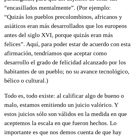
“encasillados mentalmente”. (Por ejemplo:
“Quizás los pueblos precolombinos, africanos y
asiáticos eran más desarrollados que los europeos
antes del siglo XVI, porque quizás eran más
felices”. Aquí, para poder estar de acuerdo con esta
afirmación, tendríamos que aceptar como
desarrollo el grado de felicidad alcanzado por los
habitantes de un pueblo; no su avance tecnológico,
bélico o cultural.)
Todo es, todo existe: al calificar algo de bueno o
malo, estamos emitiendo un juicio valórico. Y
estos juicios sólo son válidos en la medida en que
aceptemos la escala en que fueron hechos. Lo
importante es que nos demos cuenta de que hay