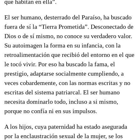
que habitan en ella”.
El ser humano, desterrado del Paraíso, ha buscado
fuera de sí la “Tierra Prometida”. Desconectado de
Dios o de sí mismo, no conoce su verdadero valor.
Su autoimagen la forma en su infancia, con la
retroalimentación que recibió del entorno en el que
le tocó vivir. Por eso ha buscado la fama, el
prestigio, adaptarse socialmente cumpliendo, a
veces cobardemente, con las normas escritas y no
escritas del sistema patriarcal. El ser humano
necesita dominarlo todo, incluso a si mismo,
porque no confía ni en sus impulsos.
A los hijos, cuya paternidad ha estado asegurada
por la enclaustración sexual de la mujer, se los