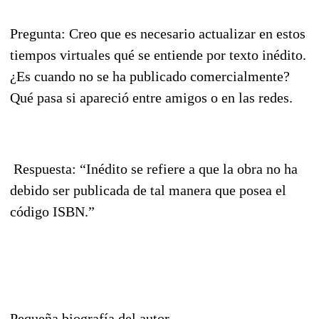
Pregunta: Creo que es necesario actualizar en estos
tiempos virtuales qué se entiende por texto inédito.
¿Es cuando no se ha publicado comercialmente?
Qué pasa si apareció entre amigos o en las redes.
Respuesta: “Inédito se refiere a que la obra no ha
debido ser publicada de tal manera que posea el
código ISBN.”
Pequeña biografía del autor