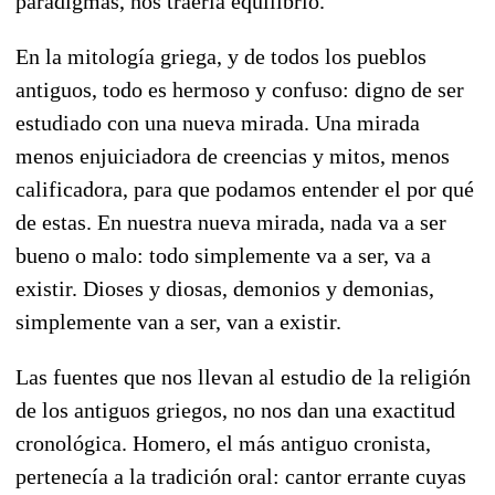
paradigmas, nos traería equilibrio.
En la mitología griega, y de todos los pueblos
antiguos, todo es hermoso y confuso: digno de ser
estudiado con una nueva mirada. Una mirada
menos enjuiciadora de creencias y mitos, menos
calificadora, para que podamos entender el por qué
de estas. En nuestra nueva mirada, nada va a ser
bueno o malo: todo simplemente va a ser, va a
existir. Dioses y diosas, demonios y demonias,
simplemente van a ser, van a existir.
Las fuentes que nos llevan al estudio de la religión
de los antiguos griegos, no nos dan una exactitud
cronológica. Homero, el más antiguo cronista,
pertenecía a la tradición oral: cantor errante cuyas