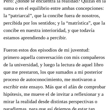
Pero: ¿dónde se encuentra la realidad? Quizás en la
suma o en el equilibrio entre ambas concepciones:
la “patriarcal”, que la concibe fuera de nosotros,
percibida por los sentidos; y la “matrística”, que la
concibe en nuestra interioridad, y que todavía
estamos aprendiendo a percibir.
Fueron estos dos episodios de mi juventud:
primero aquella conversación con mis compañeros
de la universidad, y luego la lectura de aquel libro
que me prestaron, los que sumados a mi posterior
proceso de autoconocimiento, me motivaron a
escribir este ensayo. Más que el afán de comprobar
hipótesis, me mueve el de invitar a reflexionar y a
mirar la realidad desde distintas perspectivas o
paradigmas, para que así dejemos de estar tan