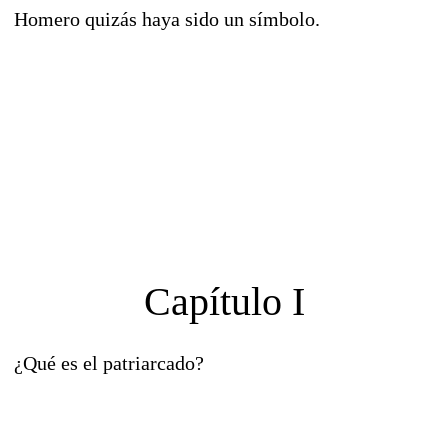
Homero quizás haya sido un símbolo.
Capítulo I
¿Qué es el patriarcado?