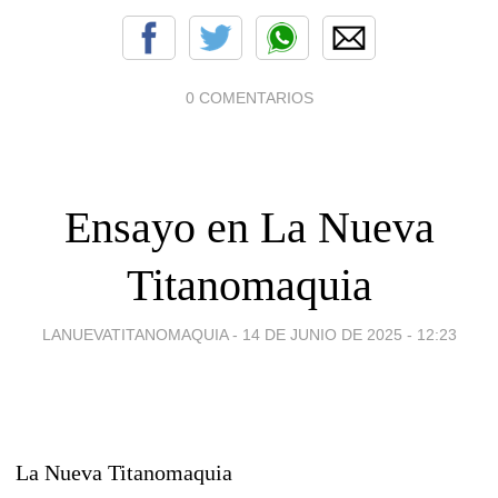
0 COMENTARIOS
Ensayo en La Nueva
Titanomaquia
LANUEVATITANOMAQUIA -
14 DE JUNIO DE 2025 - 12:23
La Nueva Titanomaquia