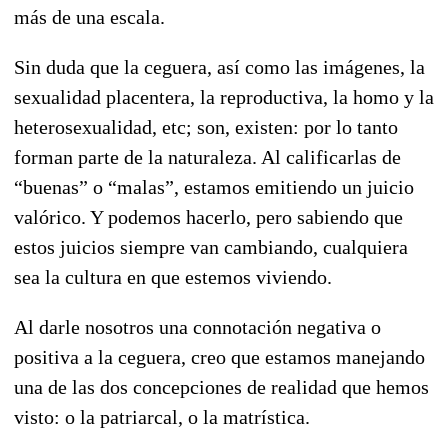
más de una escala.
Sin duda que la ceguera, así como las imágenes, la
sexualidad placentera, la reproductiva, la homo y la
heterosexualidad, etc; son, existen: por lo tanto
forman parte de la naturaleza. Al calificarlas de
“buenas” o “malas”, estamos emitiendo un juicio
valórico. Y podemos hacerlo, pero sabiendo que
estos juicios siempre van cambiando, cualquiera
sea la cultura en que estemos viviendo.
Al darle nosotros una connotación negativa o
positiva a la ceguera, creo que estamos manejando
una de las dos concepciones de realidad que hemos
visto: o la patriarcal, o la matrística.